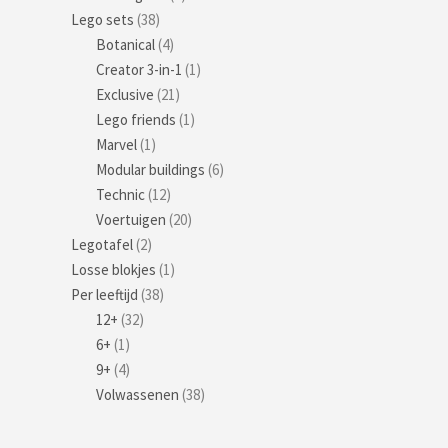
Lego sets
(38)
Botanical
(4)
Creator 3-in-1
(1)
Exclusive
(21)
Lego friends
(1)
Marvel
(1)
Modular buildings
(6)
Technic
(12)
Voertuigen
(20)
Legotafel
(2)
Losse blokjes
(1)
Per leeftijd
(38)
12+
(32)
6+
(1)
9+
(4)
Volwassenen
(38)