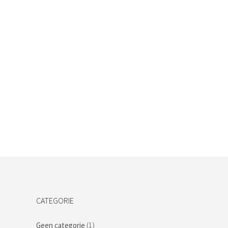
CATEGORIE
Geen categorie
(1)