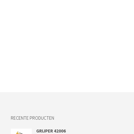
RECENTE PRODUCTEN
GRIJPER 42006