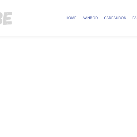
HOME
AANBOD
CADEAUBON
F