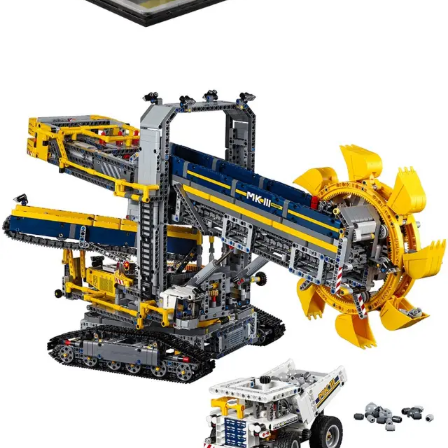
Kies data