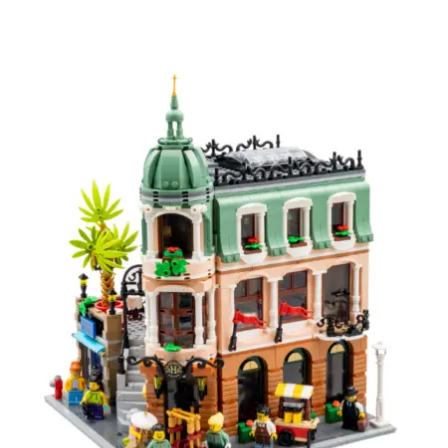
Kies data