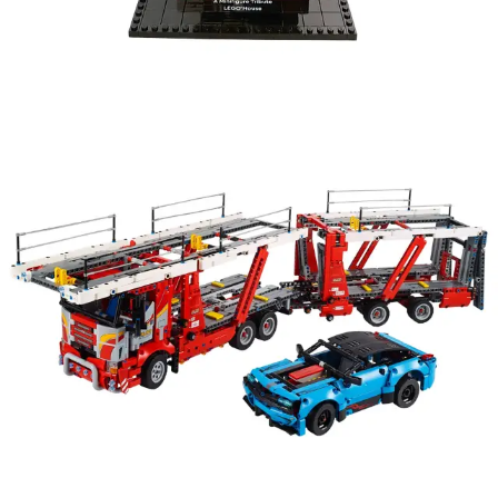
Kies data