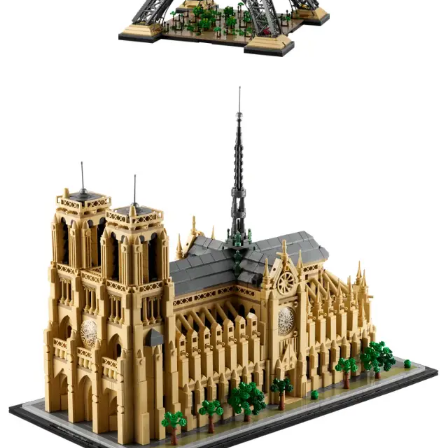
Kies data