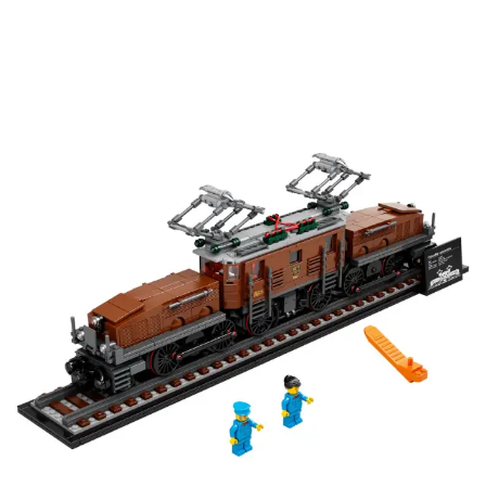
Kies data