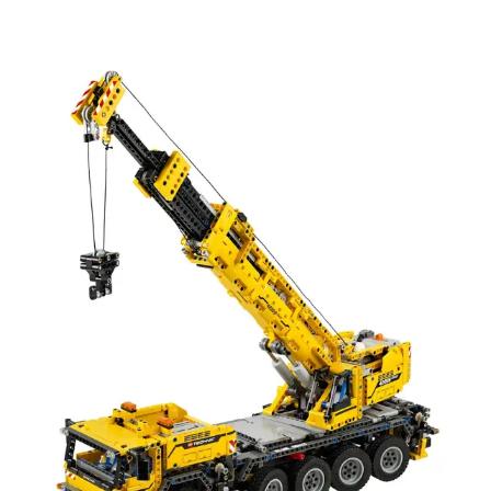
Kies data