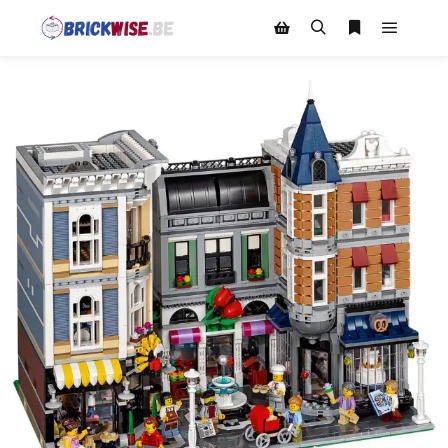
Hoofdm
Zoeken
Meer info
Winkel zijbalk