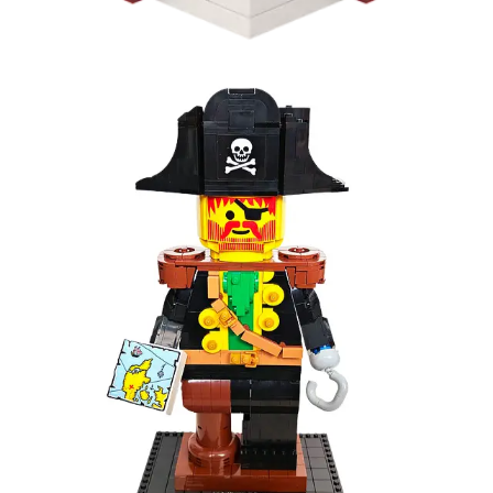
Dit
Opties selecteren
product
heeft
meerdere
variaties.
Deze
optie
kan
gekozen
worden
op
de
productpagina