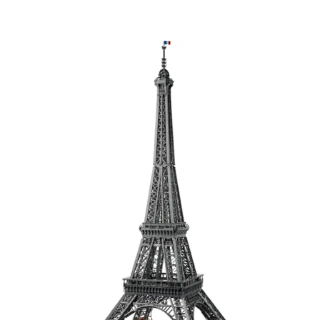
Kies data