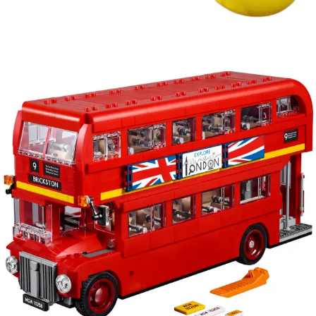
Kies data