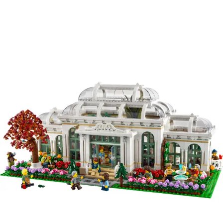
Kies data