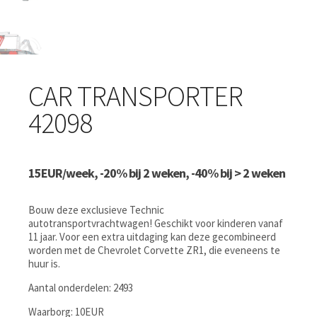
CAR TRANSPORTER
42098
15EUR/week, -20% bij 2 weken, -40% bij > 2 weken
Bouw deze exclusieve Technic
autotransportvrachtwagen! Geschikt voor kinderen vanaf
11 jaar. Voor een extra uitdaging kan deze gecombineerd
worden met de Chevrolet Corvette ZR1, die eveneens te
huur is.
Aantal onderdelen: 2493
Waarborg: 10EUR