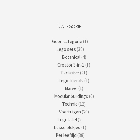
CATEGORIE
Geen categorie
(1)
Lego sets
(38)
Botanical
(4)
Creator 3-in-1
(1)
Exclusive
(21)
Lego friends
(1)
Marvel
(1)
Modular buildings
(6)
Technic
(12)
Voertuigen
(20)
Legotafel
(2)
Losse blokjes
(1)
Per leeftijd
(38)