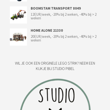
BOOMSTAM TRANSPORT 8049
12EUR/week, -20% bij 2 weken, -40% bij > 2
weken
HOME ALONE 21330
20EUR/week, -20% bij 2 weken, -40% bij > 2
weken
WIL JE OOK EEN ORIGINELE LEGO STRIK? NEEM EEN
KIJKJE BIJ STUDIO PIBEL