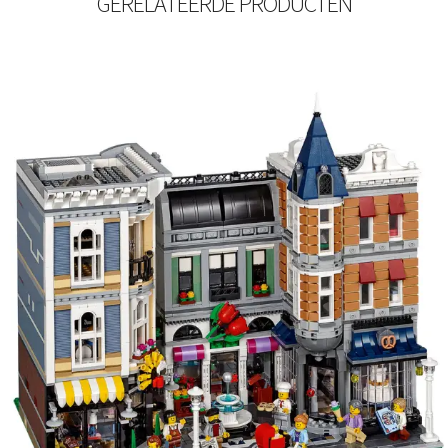
GERELATEERDE PRODUCTEN