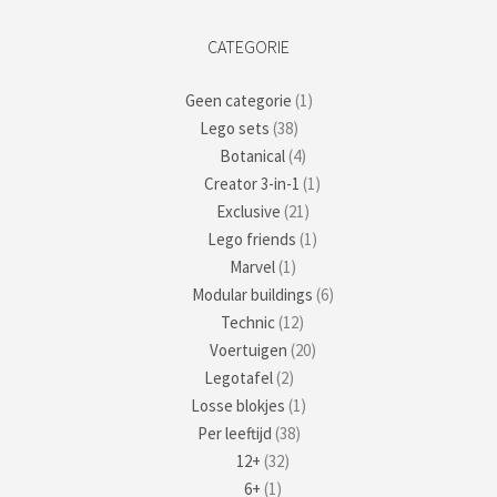
CATEGORIE
Geen categorie
(1)
Lego sets
(38)
Botanical
(4)
Creator 3-in-1
(1)
Exclusive
(21)
Lego friends
(1)
Marvel
(1)
Modular buildings
(6)
Technic
(12)
Voertuigen
(20)
Legotafel
(2)
Losse blokjes
(1)
Per leeftijd
(38)
12+
(32)
6+
(1)