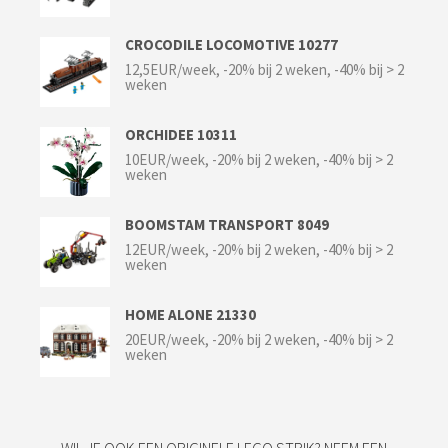
CROCODILE LOCOMOTIVE 10277
12,5EUR/week, -20% bij 2 weken, -40% bij > 2
weken
ORCHIDEE 10311
10EUR/week, -20% bij 2 weken, -40% bij > 2
weken
BOOMSTAM TRANSPORT 8049
12EUR/week, -20% bij 2 weken, -40% bij > 2
weken
HOME ALONE 21330
20EUR/week, -20% bij 2 weken, -40% bij > 2
weken