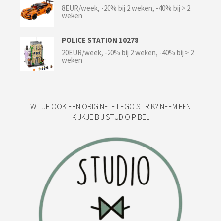
8EUR/week, -20% bij 2 weken, -40% bij > 2
weken
POLICE STATION 10278
20EUR/week, -20% bij 2 weken, -40% bij > 2
weken
WIL JE OOK EEN ORIGINELE LEGO STRIK? NEEM EEN
KIJKJE BIJ STUDIO PIBEL