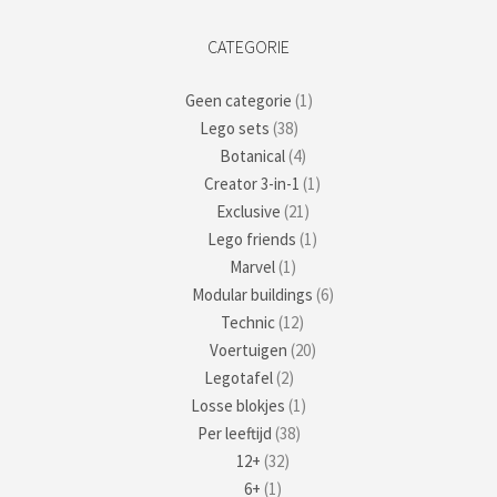
CATEGORIE
Geen categorie
(1)
Lego sets
(38)
Botanical
(4)
Creator 3-in-1
(1)
Exclusive
(21)
Lego friends
(1)
Marvel
(1)
Modular buildings
(6)
Technic
(12)
Voertuigen
(20)
Legotafel
(2)
Losse blokjes
(1)
Per leeftijd
(38)
12+
(32)
6+
(1)