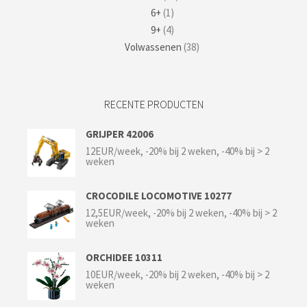
6+
(1)
9+
(4)
Volwassenen
(38)
RECENTE PRODUCTEN
GRIJPER 42006
12EUR/week, -20% bij 2 weken, -40% bij > 2
weken
CROCODILE LOCOMOTIVE 10277
12,5EUR/week, -20% bij 2 weken, -40% bij > 2
weken
ORCHIDEE 10311
10EUR/week, -20% bij 2 weken, -40% bij > 2
weken