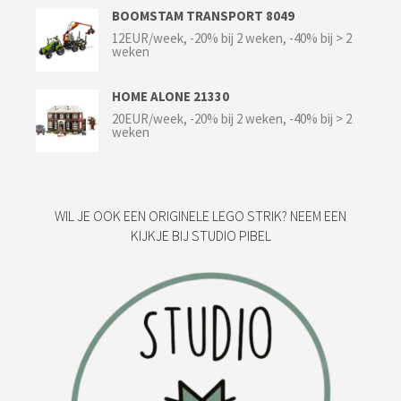
BOOMSTAM TRANSPORT 8049
12EUR/week, -20% bij 2 weken, -40% bij > 2
weken
HOME ALONE 21330
20EUR/week, -20% bij 2 weken, -40% bij > 2
weken
WIL JE OOK EEN ORIGINELE LEGO STRIK? NEEM EEN
KIJKJE BIJ STUDIO PIBEL