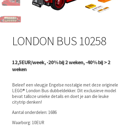
LONDON BUS 10258
12,5EUR/week, -20% bij 2 weken, -40% bij > 2
weken
Beleef een vleugje Engelse nostalgie met deze originele
LEGO® London Bus dubbeldekker. Dit exclusieve model
bevat talloze unieke details en doet je aan die leuke
citytrip denken!
Aantal onderdelen: 1686
Waarborg: 10EUR