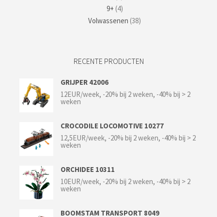
9+
(4)
Volwassenen
(38)
RECENTE PRODUCTEN
GRIJPER 42006
12EUR/week, -20% bij 2 weken, -40% bij > 2
weken
CROCODILE LOCOMOTIVE 10277
12,5EUR/week, -20% bij 2 weken, -40% bij > 2
weken
ORCHIDEE 10311
10EUR/week, -20% bij 2 weken, -40% bij > 2
weken
BOOMSTAM TRANSPORT 8049