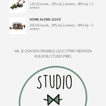
12EUR/week, -20% bij 2 weken, -40% bij > 2
weken
HOME ALONE 21330
20EUR/week, -20% bij 2 weken, -40% bij > 2
weken
WIL JE OOK EEN ORIGINELE LEGO STRIK? NEEM EEN
KIJKJE BIJ STUDIO PIBEL