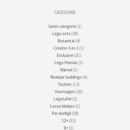
CATEGORIE
Geen categorie
(1)
Lego sets
(38)
Botanical
(4)
Creator 3-in-1
(1)
Exclusive
(21)
Lego friends
(1)
Marvel
(1)
Modular buildings
(6)
Technic
(12)
Voertuigen
(20)
Legotafel
(2)
Losse blokjes
(1)
Per leeftijd
(38)
12+
(32)
6+
(1)