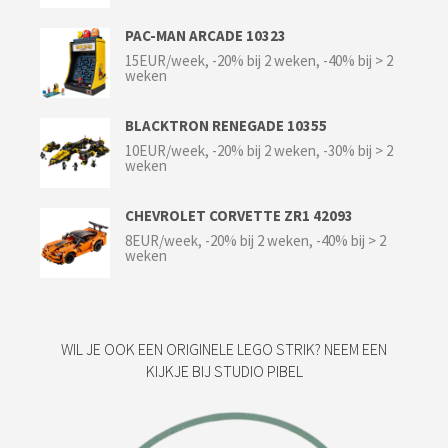
PAC-MAN ARCADE 10323
15EUR/week, -20% bij 2 weken, -40% bij > 2
weken
BLACKTRON RENEGADE 10355
10EUR/week, -20% bij 2 weken, -30% bij > 2
weken
CHEVROLET CORVETTE ZR1 42093
8EUR/week, -20% bij 2 weken, -40% bij > 2
weken
WIL JE OOK EEN ORIGINELE LEGO STRIK? NEEM EEN
KIJKJE BIJ STUDIO PIBEL