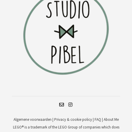
Algemene voorwaarden
|
Privacy & cookie policy
|
FAQ
|
About Me
LEGO® is a trademark of the LEGO Group of companies which does