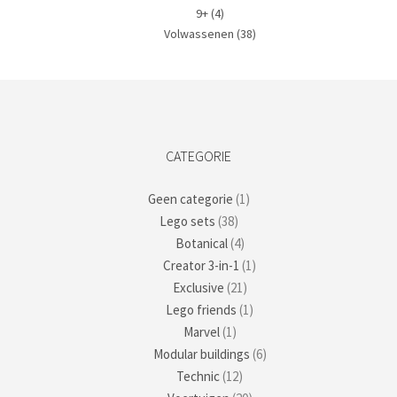
9+
(4)
Volwassenen
(38)
CATEGORIE
Geen categorie
(1)
Lego sets
(38)
Botanical
(4)
Creator 3-in-1
(1)
Exclusive
(21)
Lego friends
(1)
Marvel
(1)
Modular buildings
(6)
Technic
(12)