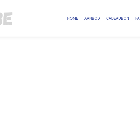
HOME
AANBOD
CADEAUBON
F