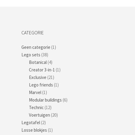
CATEGORIE
Geen categorie
(1)
Lego sets
(38)
Botanical
(4)
Creator 3-in-1
(1)
Exclusive
(21)
Lego friends
(1)
Marvel
(1)
Modular buildings
(6)
Technic
(12)
Voertuigen
(20)
Legotafel
(2)
Losse blokjes
(1)