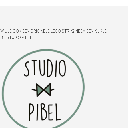
WIL JE OOK EEN ORIGINELE LEGO STRIK? NEEM EEN KIJKJE
BIJ STUDIO PIBEL