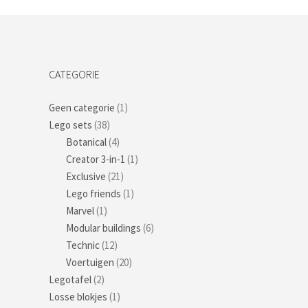
CATEGORIE
Geen categorie
(1)
Lego sets
(38)
Botanical
(4)
Creator 3-in-1
(1)
Exclusive
(21)
Lego friends
(1)
Marvel
(1)
Modular buildings
(6)
Technic
(12)
Voertuigen
(20)
Legotafel
(2)
Losse blokjes
(1)