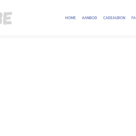
HOME
AANBOD
CADEAUBON
F