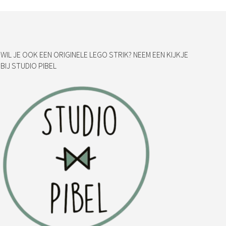
WIL JE OOK EEN ORIGINELE LEGO STRIK? NEEM EEN KIJKJE
BIJ STUDIO PIBEL