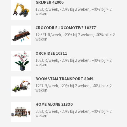
GRIJPER 42006
12EUR/week, -20% bij 2 weken, -40% bij > 2
weken
CROCODILE LOCOMOTIVE 10277
12,5EUR/week, -20% bij 2 weken, -40% bij > 2
weken
ORCHIDEE 10311
10EUR/week, -20% bij 2 weken, -40% bij > 2
weken
BOOMSTAM TRANSPORT 8049
12EUR/week, -20% bij 2 weken, -40% bij > 2
weken
HOME ALONE 21330
20EUR/week, -20% bij 2 weken, -40% bij > 2
weken