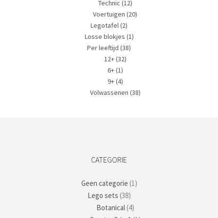
Technic
(12)
Voertuigen
(20)
Legotafel
(2)
Losse blokjes
(1)
Per leeftijd
(38)
12+
(32)
6+
(1)
9+
(4)
Volwassenen
(38)
CATEGORIE
Geen categorie
(1)
Lego sets
(38)
Botanical
(4)